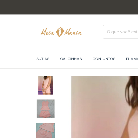
SUTIÃS
CALCINHAS
CONJUNTOS
PIJAM