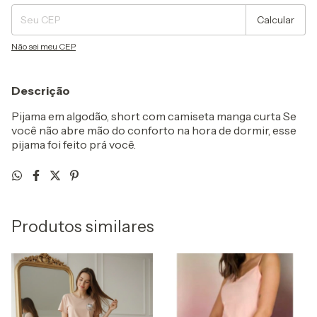
Calcular
Não sei meu CEP
Descrição
Pijama em algodão, short com camiseta manga curta Se
você não abre mão do conforto na hora de dormir, esse
pijama foi feito prá você.
Produtos similares