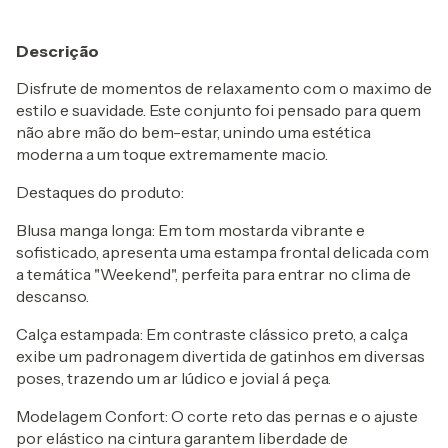
Descrição
Disfrute de momentos de relaxamento com o maximo de
estilo e suavidade. Este conjunto foi pensado para quem
não abre mão do bem-estar, unindo uma estética
moderna a um toque extremamente macio.
Destaques do produto:
Blusa manga longa: Em tom mostarda vibrante e
sofisticado, apresenta uma estampa frontal delicada com
a temática "Weekend", perfeita para entrar no clima de
descanso.
Calça estampada: Em contraste clássico preto, a calça
exibe um padronagem divertida de gatinhos em diversas
poses, trazendo um ar lúdico e jovial á peça.
Modelagem Confort: O corte reto das pernas e o ajuste
por elástico na cintura garantem liberdade de