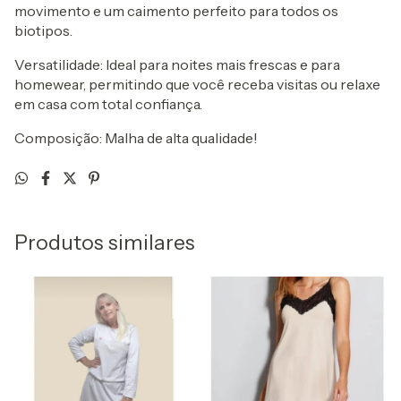
movimento e um caimento perfeito para todos os
biotipos.
Versatilidade: Ideal para noites mais frescas e para
homewear, permitindo que você receba visitas ou relaxe
em casa com total confiança.
Composição: Malha de alta qualidade!
Produtos similares