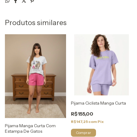
Produtos similares
Pijama Ciclista Manga Curta
R$155,00
R$147,25
com
Pix
Pijama Manga Curta Com
Estampa De Gatos
Comprar