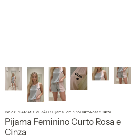
Início
>
PIJAMAS
>
VERÃO
>
Pijama Feminino Curto Rosa e Cinza
Pijama Feminino Curto Rosa e
Cinza