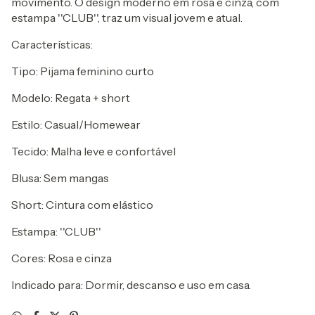
movimento. O design moderno em rosa e cinza, com
estampa ''CLUB'', traz um visual jovem e atual.
Características:
Tipo: Pijama feminino curto
Modelo: Regata + short
Estilo: Casual/Homewear
Tecido: Malha leve e confortável
Blusa: Sem mangas
Short: Cintura com elástico
Estampa: ''CLUB''
Cores: Rosa e cinza
Indicado para: Dormir, descanso e uso em casa.