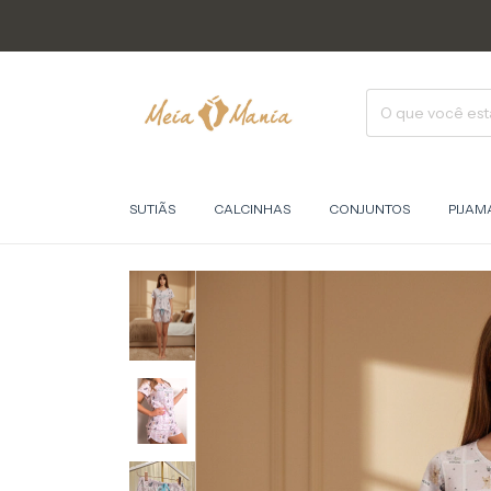
SUTIÃS
CALCINHAS
CONJUNTOS
PIJAM